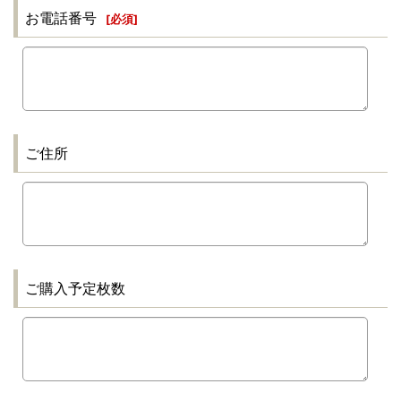
お電話番号
[
必須
]
ご住所
ご購入予定枚数