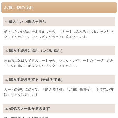
お買い物の流れ
購入したい商品を選ぶ
1.
購入したい商品が決まりましたら、「カートに入れる」ボタンをクリッ
クしてください。ショッピングカートに追加されます。
購入手続きに進む（レジに進む）
2.
画面右上又はサイドのカートから、ショッピングカートのページへ進み
「レジに進む」ボタンをクリックしてください。
購入手続きをする（会計をする）
3.
カートの説明に従って、「購入者情報」「お届け先情報」「お支払い方
法」などを決定します。
確認のメールが届きます
4.