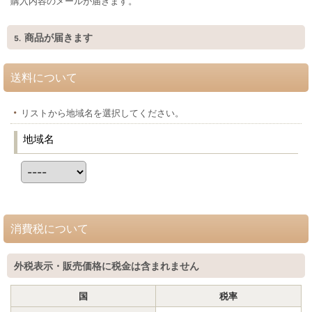
購入内容のメールが届きます。
商品が届きます
5.
送料について
リストから地域名を選択してください。
地域名
消費税について
外税表示・販売価格に税金は含まれません
国
税率