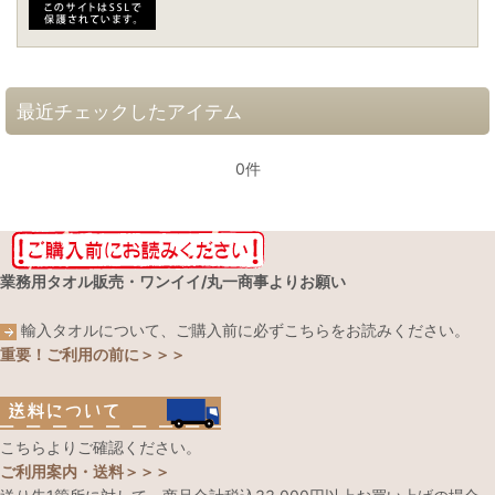
最近チェックしたアイテム
0件
業務用タオル販売・ワンイイ/丸一商事よりお願い
輸入タオルについて、ご購入前に必ずこちらをお読みください。
重要！ご利用の前に＞＞＞
こちらよりご確認ください。
ご利用案内・送料＞＞＞