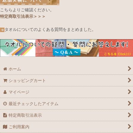
こちらよりご確認ください。
特定商取引法表示＞＞＞
タオルについてのよくある質問をまとめました。
ホーム
ショッピングカート
マイページ
最近チェックしたアイテム
特定商取引法表示
ご利用案内