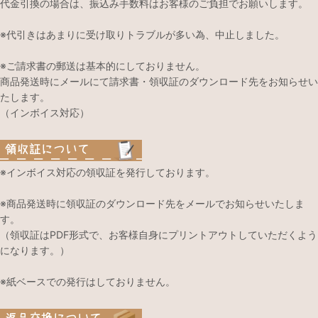
代金引換の場合は、振込み手数料はお客様のご負担でお願いします。
※代引きはあまりに受け取りトラブルが多い為、中止しました。
※ご請求書の郵送は基本的にしておりません。
商品発送時にメールにて請求書・領収証のダウンロード先をお知らせい
たします。
（インボイス対応）
※インボイス対応の領収証を発行しております。
※商品発送時に領収証のダウンロード先をメールでお知らせいたしま
す。
（領収証はPDF形式で、お客様自身にプリントアウトしていただくよう
になります。）
※紙ベースでの発行はしておりません。