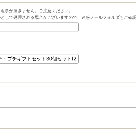
お返事が届きません。ご注意ください。
ルとして処理される場合がございますので、迷惑メールフォルダもご確