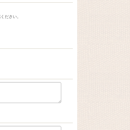
認ください。