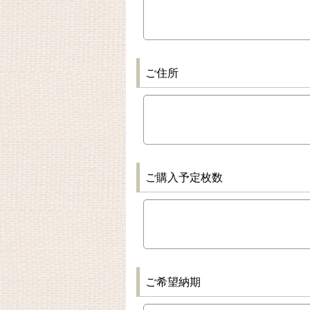
ご住所
ご購入予定枚数
ご希望納期