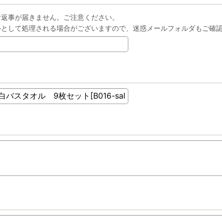
お返事が届きません。ご注意ください。
ルとして処理される場合がございますので、迷惑メールフォルダもご確