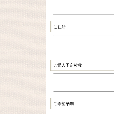
ご住所
ご購入予定枚数
ご希望納期