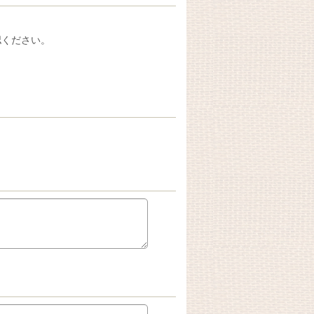
認ください。