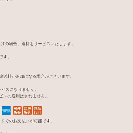
い上げの場合、送料をサービスいたします。
です。
途送料が追加になる場合がございます。
サービスになりません。
ビスの適用はされません。
ードでのお支払いが可能です。