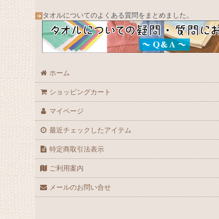
タオルについてのよくある質問をまとめました。
ホーム
ショッピングカート
マイページ
最近チェックしたアイテム
特定商取引法表示
ご利用案内
メールのお問い合せ