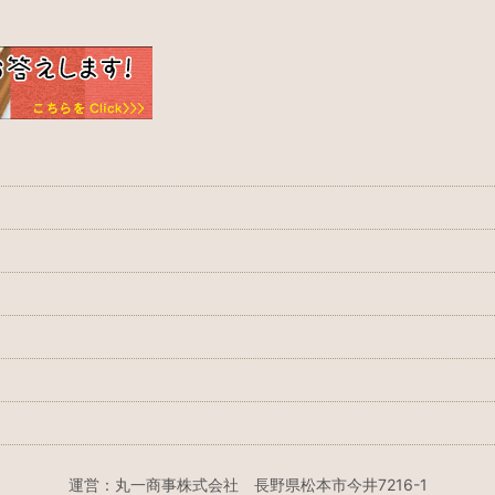
運営：丸一商事株式会社 長野県松本市今井7216-1