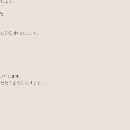
いします。
た。
をお知らせいたします。
いたします。
いただくようになります。）