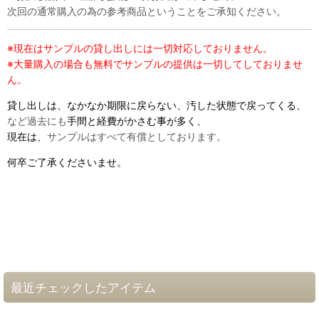
次回の通常購入の為の参考商品ということをご承知ください。
※現在はサンプルの貸し出しには一切対応しておりません。
※大量購入の場合も無料でサンプルの提供は一切してしておりませ
ん。
貸し出しは、なかなか期限に戻らない、汚した状態で戻ってくる、
など過去にも
手間と経費がかさむ事が多く、
現在は、
サンプルはすべて有償としております。
何卒ご了承くださいませ。
最近チェックしたアイテム