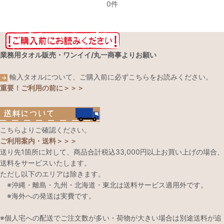
0件
業務用タオル販売・ワンイイ/丸一商事よりお願い
輸入タオルについて、ご購入前に必ずこちらをお読みください。
重要！ご利用の前に＞＞＞
こちらよりご確認ください。
ご利用案内・送料＞＞＞
送り先1箇所に対して、商品合計税込33,000円以上お買い上げの場合、
送料をサービスいたします。
ただし以下のエリアは除きます。
※沖縄・離島・九州・北海道・東北は送料サービス適用外です。
※海外への発送は実費です。
※個人宅への配送でご注文数が多い・荷物が大きい場合は別途送料が追