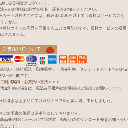
加になる場合がございます。
法人のお客様は必ず会社名・店名をお知らせください。
※カート以外のご注文は、税込33,000円以上でも送料はサービスにな
りません。
※姉妹サイトの商品を同梱することは可能ですが、送料サービスの適用
はされません。
前払い（銀行振込・郵便振替）・
代金引換
・クレジットカードでのお支
払いが可能です。
ご利用案内・お支払い方法＞＞＞
代金引換の場合は、振込み手数料はお客様のご負担でお願いします。
※代引きはあまりに受け取りトラブルが多い為、中止しました。
※ご請求書の郵送は基本的にしておりません。
商品発送時にメールにて請求書・領収証のダウンロード先をお知らせい
たします。