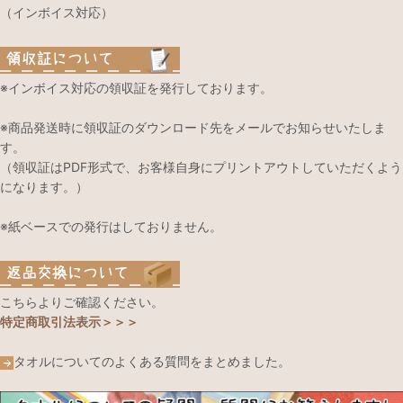
（インボイス対応）
※インボイス対応の領収証を発行しております。
※商品発送時に領収証のダウンロード先をメールでお知らせいたしま
す。
（領収証はPDF形式で、お客様自身にプリントアウトしていただくよう
になります。）
※紙ベースでの発行はしておりません。
こちらよりご確認ください。
特定商取引法表示＞＞＞
タオルについてのよくある質問をまとめました。