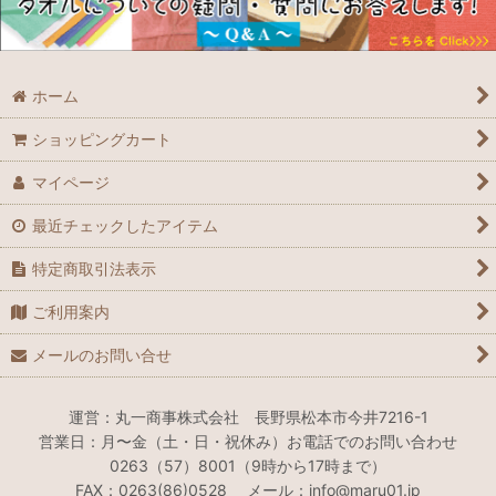
ホーム
ショッピングカート
マイページ
最近チェックしたアイテム
特定商取引法表示
ご利用案内
メールのお問い合せ
運営：丸一商事株式会社 長野県松本市今井7216-1
営業日：月〜金（土・日・祝休み）お電話でのお問い合わせ
0263（57）8001（9時から17時まで）
FAX：0263(86)0528 メール：info@maru01.jp