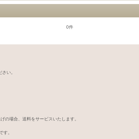
0件
ださい。
い上げの場合、送料をサービスいたします。
です。