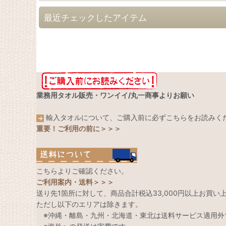
最近チェックしたアイテム
業務用タオル販売・ワンイイ/丸一商事よりお願い
輸入タオルについて、ご購入前に必ずこちらをお読みく
重要！ご利用の前に＞＞＞
こちらよりご確認ください。
ご利用案内・送料＞＞＞
送り先1箇所に対して、商品合計税込33,000円以上お買
ただし以下のエリアは除きます。
※沖縄・離島・九州・北海道・東北は送料サービス適用外