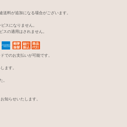
途送料が追加になる場合がございます。
サービスになりません。
ビスの適用はされません。
ードでのお支払いが可能です。
いします。
た。
をお知らせいたします。