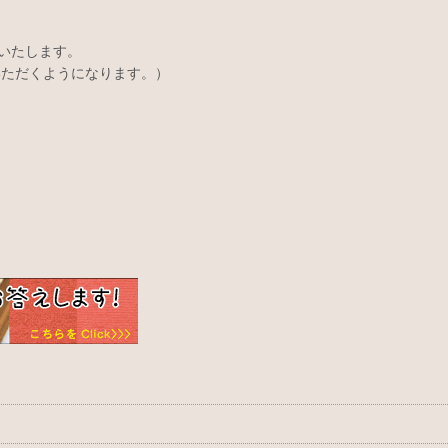
いたします。
いただくようになります。）