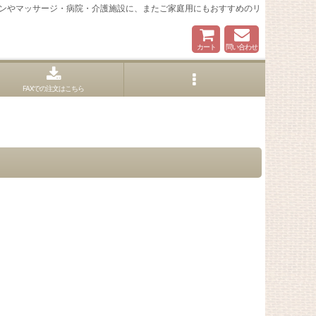
ンやマッサージ・病院・介護施設に、またご家庭用にもおすすめのリ
カート
問い合わせ
FAXでの注文はこちら