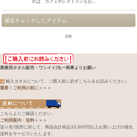
れば、カフェやレストランもお…
最近チェックしたアイテム
0件
業務用タオル販売・ワンイイ/丸一商事よりお願い
輸入タオルについて、ご購入前に必ずこちらをお読みください。
重要！ご利用の前に＞＞＞
こちらよりご確認ください。
ご利用案内・送料＞＞＞
送り先1箇所に対して、商品合計税込33,000円以上お買い上げの場合、
送料をサービスいたします。