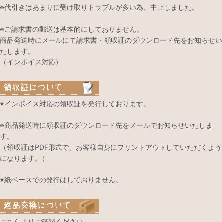
※代引きはあまりに受け取りトラブルが多い為、中止しました。
※ご請求書の郵送は基本的にしておりません。
商品発送時にメールにて請求書・領収証のダウンロード先をお知らせい
たします。
（インボイス対応）
※インボイス対応の領収証を発行しております。
※商品発送時に領収証のダウンロード先をメールでお知らせいたしま
す。
（領収証はPDF形式で、お客様自身にプリントアウトしていただくよう
になります。）
※紙ベースでの発行はしておりません。
こちらよりご確認ください。