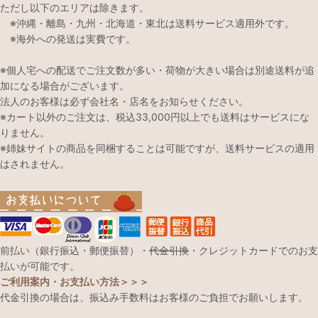
ただし以下のエリアは除きます。
※沖縄・離島・九州・北海道・東北は送料サービス適用外です。
※海外への発送は実費です。
※個人宅への配送でご注文数が多い・荷物が大きい場合は別途送料が追
加になる場合がございます。
法人のお客様は必ず会社名・店名をお知らせください。
※カート以外のご注文は、税込33,000円以上でも送料はサービスにな
りません。
※姉妹サイトの商品を同梱することは可能ですが、送料サービスの適用
はされません。
前払い（銀行振込・郵便振替）・
代金引換
・クレジットカードでのお支
払いが可能です。
ご利用案内・お支払い方法＞＞＞
代金引換の場合は、振込み手数料はお客様のご負担でお願いします。