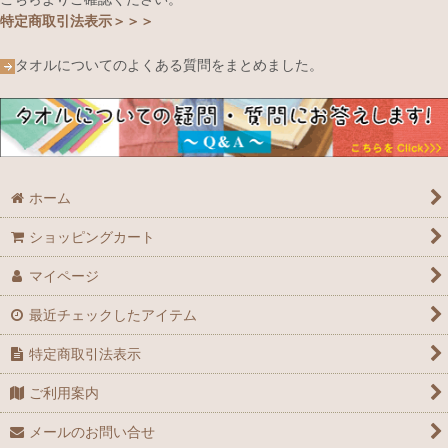
特定商取引法表示＞＞＞
タオルについてのよくある質問をまとめました。
ホーム
ショッピングカート
マイページ
最近チェックしたアイテム
特定商取引法表示
ご利用案内
メールのお問い合せ