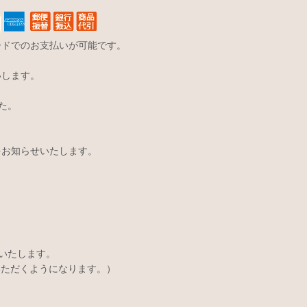
ードでのお支払いが可能です。
いします。
た。
をお知らせいたします。
いたします。
いただくようになります。）