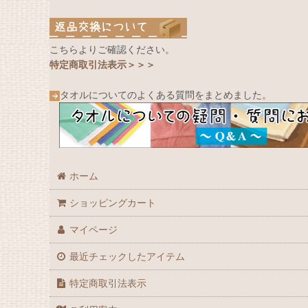
こちらよりご確認ください。
特定商取引法表示＞＞＞
タオルについてのよくある質問をまとめました。
ホーム
ショッピングカート
マイページ
最近チェックしたアイテム
特定商取引法表示