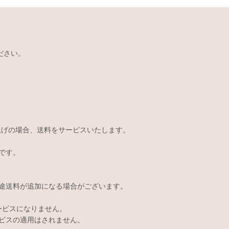
ださい。
い上げの場合、送料をサービスいたします。
です。
途送料が追加になる場合がございます。
サービスになりません。
ビスの適用はされません。