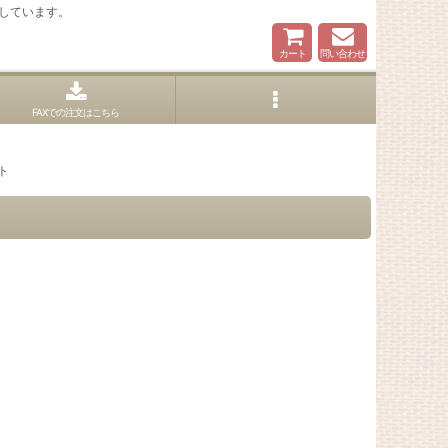
しています。
カート
問い合わせ
FAXでの注文はこちら
ト