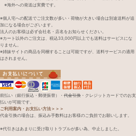
※海外への発送は実費です。
※個人宅への配送でご注文数が多い・荷物が大きい場合は別途送料が追
加になる場合がございます。
法人のお客様は必ず会社名・店名をお知らせください。
※カート以外のご注文は、税込33,000円以上でも送料はサービスにな
りません。
※姉妹サイトの商品を同梱することは可能ですが、送料サービスの適用
はされません。
前払い（銀行振込・郵便振替）・
代金引換
・クレジットカードでのお支
払いが可能です。
ご利用案内・お支払い方法＞＞＞
代金引換の場合は、振込み手数料はお客様のご負担でお願いします。
※代引きはあまりに受け取りトラブルが多い為、中止しました。