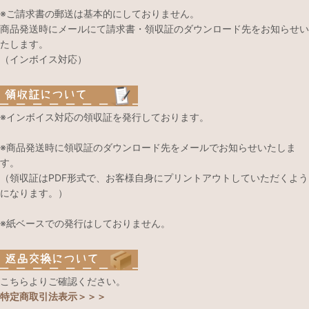
※ご請求書の郵送は基本的にしておりません。
商品発送時にメールにて請求書・領収証のダウンロード先をお知らせい
たします。
（インボイス対応）
※インボイス対応の領収証を発行しております。
※商品発送時に領収証のダウンロード先をメールでお知らせいたしま
す。
（領収証はPDF形式で、お客様自身にプリントアウトしていただくよう
になります。）
※紙ベースでの発行はしておりません。
こちらよりご確認ください。
特定商取引法表示＞＞＞