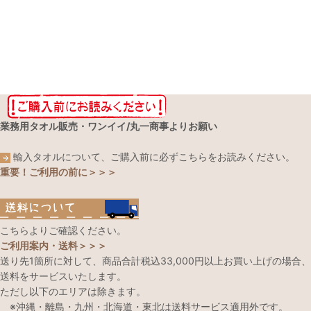
業務用タオル販売・ワンイイ/丸一商事よりお願い
輸入タオルについて、ご購入前に必ずこちらをお読みください。
重要！ご利用の前に＞＞＞
こちらよりご確認ください。
ご利用案内・送料＞＞＞
送り先1箇所に対して、商品合計税込33,000円以上お買い上げの場合、
送料をサービスいたします。
ただし以下のエリアは除きます。
※沖縄・離島・九州・北海道・東北は送料サービス適用外です。