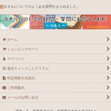
タオルについてのよくある質問をまとめました。
ホーム
ショッピングカート
マイページ
最近チェックしたアイテム
特定商取引法表示
ご利用案内
メールのお問い合せ