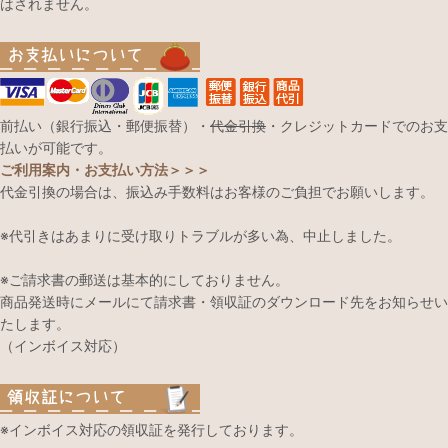
はされません。
前払い（銀行振込・郵便振替）・
代金引換
・クレジットカードでのお支
払いが可能です。
ご利用案内・お支払い方法＞＞＞
代金引換の場合は、振込み手数料はお客様のご負担でお願いします。
※代引きはあまりに受け取りトラブルが多い為、中止しました。
※ご請求書の郵送は基本的にしておりません。
商品発送時にメールにて請求書・領収証のダウンロード先をお知らせい
たします。
（インボイス対応）
※インボイス対応の領収証を発行しております。