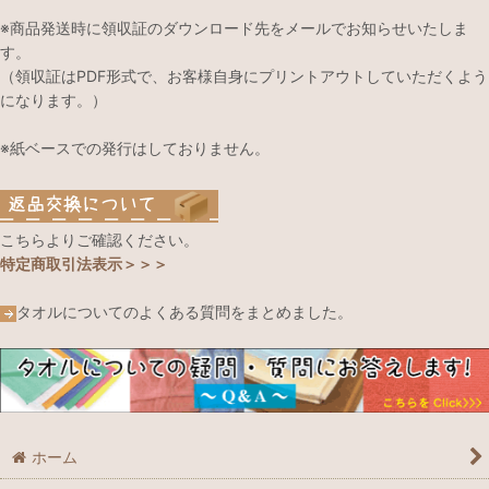
※商品発送時に領収証のダウンロード先をメールでお知らせいたしま
す。
（領収証はPDF形式で、お客様自身にプリントアウトしていただくよう
になります。）
※紙ベースでの発行はしておりません。
こちらよりご確認ください。
特定商取引法表示＞＞＞
タオルについてのよくある質問をまとめました。
ホーム