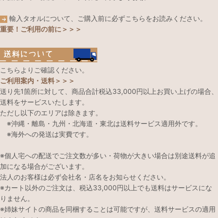
輸入タオルについて、ご購入前に必ずこちらをお読みください。
重要！ご利用の前に＞＞＞
こちらよりご確認ください。
ご利用案内・送料＞＞＞
送り先1箇所に対して、商品合計税込33,000円以上お買い上げの場合、
送料をサービスいたします。
ただし以下のエリアは除きます。
※沖縄・離島・九州・北海道・東北は送料サービス適用外です。
※海外への発送は実費です。
※個人宅への配送でご注文数が多い・荷物が大きい場合は別途送料が追
加になる場合がございます。
法人のお客様は必ず会社名・店名をお知らせください。
※カート以外のご注文は、税込33,000円以上でも送料はサービスにな
りません。
※姉妹サイトの商品を同梱することは可能ですが、送料サービスの適用