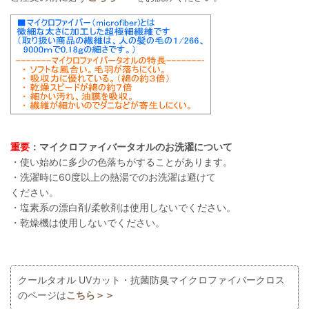
重要
：マイクロファイバータオルのお洗濯について
・使い始めに多少の色落ちがすることがあります。
・洗濯時に60度以上の熱湯でのお洗濯は避けて
ください。
・塩素系の漂白剤/柔軟剤は使用しないでください。
・乾燥機は使用しないでください。
クールタオル UVカット・抗菌防臭マイクロファイバークロス
のページは
こちら＞＞