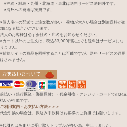
※沖縄・離島・九州・北海道・東北は送料サービス適用外です。
※海外への発送は実費です。
※個人宅への配送でご注文数が多い・荷物が大きい場合は別途送料が追
加になる場合がございます。
法人のお客様は必ず会社名・店名をお知らせください。
※カート以外のご注文は、税込33,000円以上でも送料はサービスにな
りません。
※姉妹サイトの商品を同梱することは可能ですが、送料サービスの適用
はされません。
前払い（銀行振込・郵便振替）・
代金引換
・クレジットカードでのお支
払いが可能です。
ご利用案内・お支払い方法＞＞＞
代金引換の場合は、振込み手数料はお客様のご負担でお願いします。
※代引きはあまりに受け取りトラブルが多い為、中止しました。