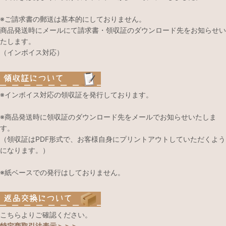
※ご請求書の郵送は基本的にしておりません。
商品発送時にメールにて請求書・領収証のダウンロード先をお知らせい
たします。
（インボイス対応）
※インボイス対応の領収証を発行しております。
※商品発送時に領収証のダウンロード先をメールでお知らせいたしま
す。
（領収証はPDF形式で、お客様自身にプリントアウトしていただくよう
になります。）
※紙ベースでの発行はしておりません。
こちらよりご確認ください。
特定商取引法表示＞＞＞