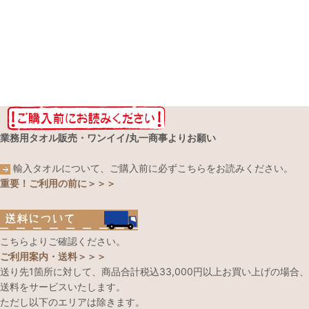
業務用タオル販売・ワンイイ/丸一商事よりお願い
輸入タオルについて、ご購入前に必ずこちらをお読みください。
重要！ご利用の前に＞＞＞
こちらよりご確認ください。
ご利用案内・送料＞＞＞
送り先1箇所に対して、商品合計税込33,000円以上お買い上げの場合、
送料をサービスいたします。
ただし以下のエリアは除きます。