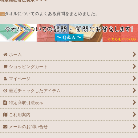
タオルについてのよくある質問をまとめました。
ホーム
ショッピングカート
マイページ
最近チェックしたアイテム
特定商取引法表示
ご利用案内
メールのお問い合せ