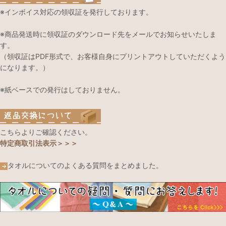
※インボイス対応の領収証を発行しております。
※商品発送時に領収証のダウンロード先をメールでお知らせいたしま
す。
（領収証はPDF形式で、お客様自身にプリントアウトしていただくよう
になります。）
※紙ベースでの発行はしておりません。
こちらよりご確認ください。
特定商取引法表示＞＞＞
タオルについてのよくある質問をまとめました。