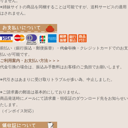
りません。
※姉妹サイトの商品を同梱することは可能ですが、送料サービスの適用
はされません。
前払い（銀行振込・郵便振替）・
代金引換
・クレジットカードでのお支
払いが可能です。
ご利用案内・お支払い方法＞＞＞
代金引換の場合は、振込み手数料はお客様のご負担でお願いします。
※代引きはあまりに受け取りトラブルが多い為、中止しました。
※ご請求書の郵送は基本的にしておりません。
商品発送時にメールにて請求書・領収証のダウンロード先をお知らせい
たします。
（インボイス対応）