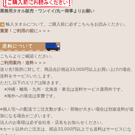
業務用タオル販売・ワンイイ/丸一商事よりお願い
輸入タオルについて、ご購入前に必ずこちらをお読みください。
重要！ご利用の前に＞＞＞
こちらよりご確認ください。
ご利用案内・送料＞＞＞
送り先1箇所に対して、商品合計税込33,000円以上お買い上げの場合、
送料をサービスいたします。
ただし以下のエリアは除きます。
※沖縄・離島・九州・北海道・東北は送料サービス適用外です。
※海外への発送は実費です。
※個人宅への配送でご注文数が多い・荷物が大きい場合は別途送料が追
加になる場合がございます。
法人のお客様は必ず会社名・店名をお知らせください。
※カート以外のご注文は、税込33,000円以上でも送料はサービスにな