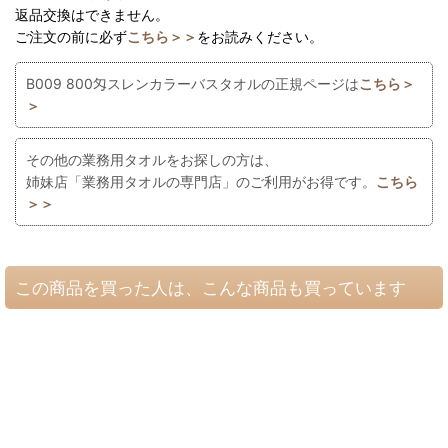
返品交換はできません。
ご注文の前に必ず
こちら＞＞
をお読みください。
B009 800匁スレンカラーバスタオルの正規ページは
こちら＞
＞
その他の業務用タオルをお探しの方は、
姉妹店「業務用タオルの専門店」のご利用がお得です。
こちら
＞＞
この商品を買った人は、こんな商品も買っています