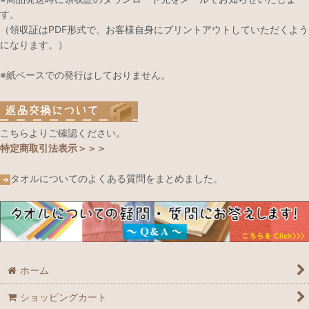
す。
（領収証はPDF形式で、お客様自身にプリントアウトしていただくよう
になります。）
※紙ベースでの発行はしておりません。
こちらよりご確認ください。
特定商取引法表示＞＞＞
タオルについてのよくある質問をまとめました。
ホーム
ショッピングカート