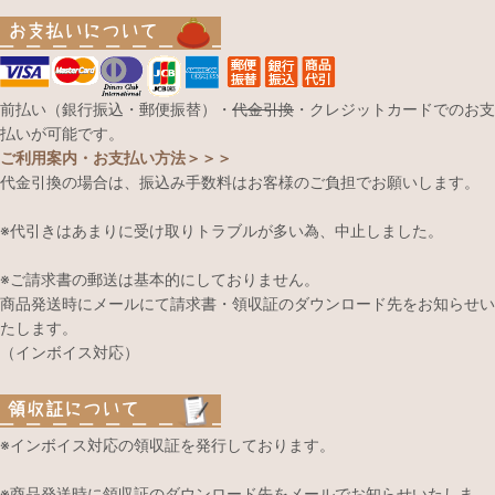
前払い（銀行振込・郵便振替）・
代金引換
・クレジットカードでのお支
払いが可能です。
ご利用案内・お支払い方法＞＞＞
代金引換の場合は、振込み手数料はお客様のご負担でお願いします。
※代引きはあまりに受け取りトラブルが多い為、中止しました。
※ご請求書の郵送は基本的にしておりません。
商品発送時にメールにて請求書・領収証のダウンロード先をお知らせい
たします。
（インボイス対応）
※インボイス対応の領収証を発行しております。
※商品発送時に領収証のダウンロード先をメールでお知らせいたしま