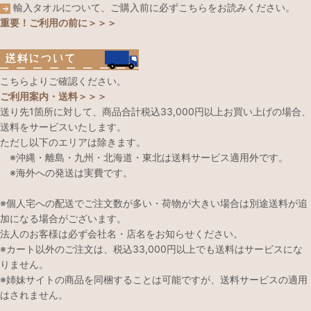
輸入タオルについて、ご購入前に必ずこちらをお読みください。
重要！ご利用の前に＞＞＞
こちらよりご確認ください。
ご利用案内・送料＞＞＞
送り先1箇所に対して、商品合計税込33,000円以上お買い上げの場合、
送料をサービスいたします。
ただし以下のエリアは除きます。
※沖縄・離島・九州・北海道・東北は送料サービス適用外です。
※海外への発送は実費です。
※個人宅への配送でご注文数が多い・荷物が大きい場合は別途送料が追
加になる場合がございます。
法人のお客様は必ず会社名・店名をお知らせください。
※カート以外のご注文は、税込33,000円以上でも送料はサービスにな
りません。
※姉妹サイトの商品を同梱することは可能ですが、送料サービスの適用
はされません。