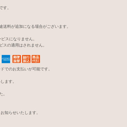
です。
途送料が追加になる場合がございます。
サービスになりません。
ビスの適用はされません。
ードでのお支払いが可能です。
いします。
た。
をお知らせいたします。