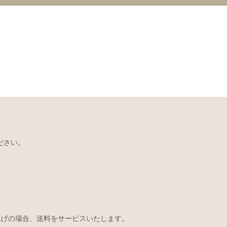
ださい。
い上げの場合、送料をサービスいたします。