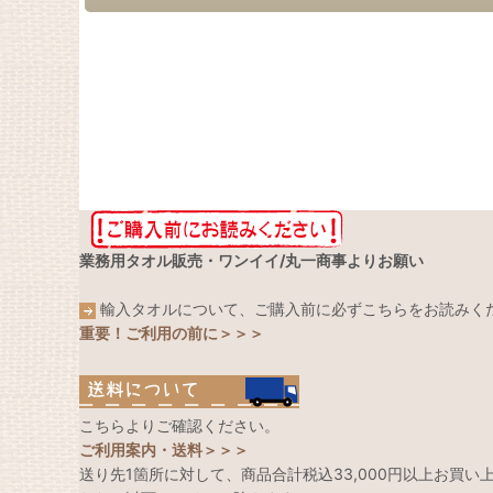
業務用タオル販売・ワンイイ/丸一商事よりお願い
輸入タオルについて、ご購入前に必ずこちらをお読みく
重要！ご利用の前に＞＞＞
こちらよりご確認ください。
ご利用案内・送料＞＞＞
送り先1箇所に対して、商品合計税込33,000円以上お買