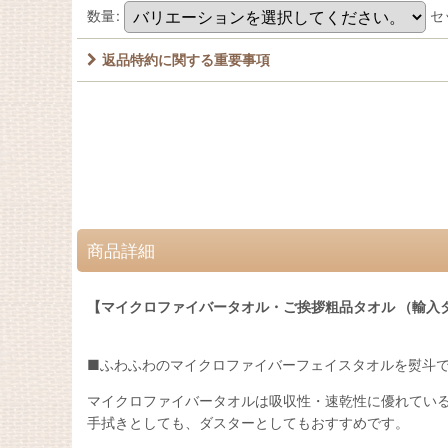
数量
:
セ
返品特約に関する重要事項
商品詳細
【マイクロファイバータオル・ご挨拶粗品タオル （輸入
■ふわふわのマイクロファイバーフェイスタオルを熨斗
マイクロファイバータオルは吸収性・速乾性に優れてい
手拭きとしても、ダスターとしてもおすすめです。