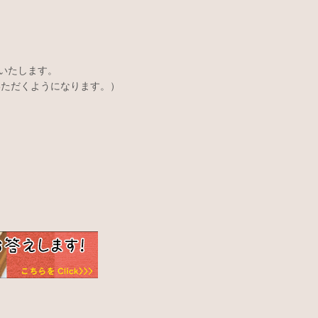
いたします。
いただくようになります。）