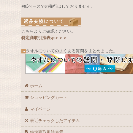
※紙ベースでの発行はしておりません。
こちらよりご確認ください。
特定商取引法表示＞＞＞
タオルについてのよくある質問をまとめました。
ホーム
ショッピングカート
マイページ
最近チェックしたアイテム
特定商取引法表示