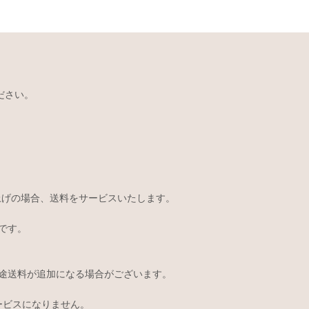
ださい。
い上げの場合、送料をサービスいたします。
です。
途送料が追加になる場合がございます。
サービスになりません。