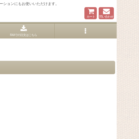
ーションにもお使いいただけます。
カート
問い合わせ
FAXでの注文はこちら