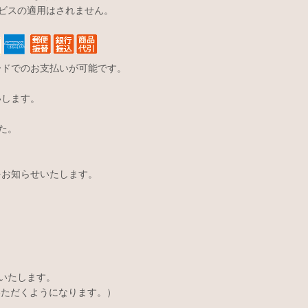
ビスの適用はされません。
ードでのお支払いが可能です。
いします。
た。
をお知らせいたします。
いたします。
いただくようになります。）