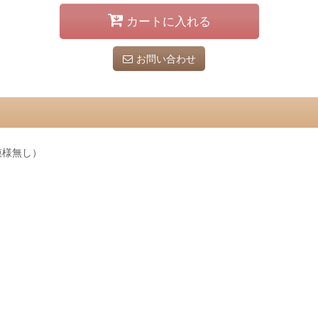
カートに入れる
お問い合わせ
模様無し）