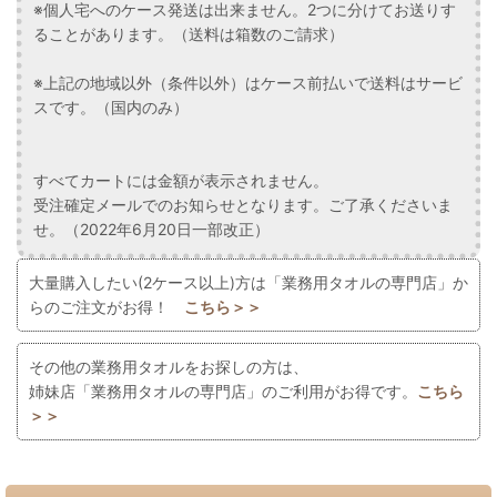
※個人宅へのケース発送は出来ません。2つに分けてお送りす
ることがあります。（送料は箱数のご請求）
※上記の地域以外（条件以外）はケース前払いで送料はサービ
スです。（国内のみ）
すべてカートには金額が表示されません。
受注確定メールでのお知らせとなります。ご了承くださいま
せ。（2022年6月20日一部改正）
大量購入したい(2ケース以上)方は「業務用タオルの専門店」か
らのご注文がお得！
こちら＞＞
その他の業務用タオルをお探しの方は、
姉妹店「業務用タオルの専門店」のご利用がお得です。
こちら
＞＞