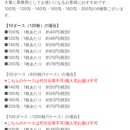
大量に業務用としてお使いになるお客様におすすめです。
100匁・120匁・140匁・160匁・180匁・200匁の6種類ございま
す。
【10ダース（120枚）の場合】
■100匁：1枚あたり 約40円(税別)
■120匁：1枚あたり 約48円(税別)
■140匁：1枚あたり 約56円(税別)
■160匁：1枚あたり 約62円(税別)
■180匁：1枚あたり 約70円(税別)
■200匁：1枚あたり 約78円(税別)
【50ダース（600枚/1ケース）の場合】
※こちらのケースは代引出荷不可/個人宅お届け不可
■140匁：1枚あたり 約50円(税別)
■160匁：1枚あたり 約56円(税別)
■180匁：1枚あたり 約63円(税別)
■200匁：1枚あたり 約70円(税別)
【100ダース（1200枚/1ケース）の場合】
※こちらのケースは代引出荷不可/個人宅お届け不可
■100匁：1枚あたり 約36円(税別)