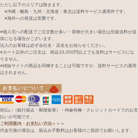
ただし以下のエリアは除きます。
※沖縄・離島・九州・北海道・東北は送料サービス適用外です。
※海外への発送は実費です。
※個人宅への配送でご注文数が多い・荷物が大きい場合は別途送料が追
加になる場合がございます。
法人のお客様は必ず会社名・店名をお知らせください。
※カート以外のご注文は、税込33,000円以上でも送料はサービスにな
りません。
※姉妹サイトの商品を同梱することは可能ですが、送料サービスの適用
はされません。
前払い（銀行振込・郵便振替）・
代金引換
・クレジットカードでのお支
払いが可能です。
ご利用案内・お支払い方法＞＞＞
代金引換の場合は、振込み手数料はお客様のご負担でお願いします。