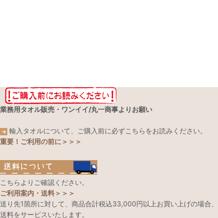
業務用タオル販売・ワンイイ/丸一商事よりお願い
輸入タオルについて、ご購入前に必ずこちらをお読みください。
重要！ご利用の前に＞＞＞
こちらよりご確認ください。
ご利用案内・送料＞＞＞
送り先1箇所に対して、商品合計税込33,000円以上お買い上げの場合、
送料をサービスいたします。