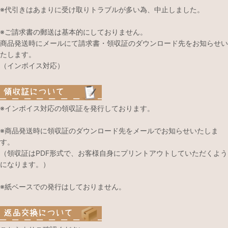
※代引きはあまりに受け取りトラブルが多い為、中止しました。
※ご請求書の郵送は基本的にしておりません。
商品発送時にメールにて請求書・領収証のダウンロード先をお知らせい
たします。
（インボイス対応）
※インボイス対応の領収証を発行しております。
※商品発送時に領収証のダウンロード先をメールでお知らせいたしま
す。
（領収証はPDF形式で、お客様自身にプリントアウトしていただくよう
になります。）
※紙ベースでの発行はしておりません。