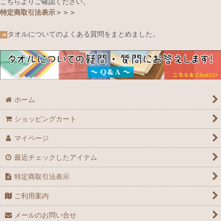
こちらよりご確認ください。
特定商取引法表示＞＞＞
タオルについてのよくある質問をまとめました。
ホーム
ショッピングカート
マイページ
最近チェックしたアイテム
特定商取引法表示
ご利用案内
メールのお問い合せ