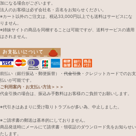
加になる場合がございます。
法人のお客様は必ず会社名・店名をお知らせください。
※カート以外のご注文は、税込33,000円以上でも送料はサービスにな
りません。
※姉妹サイトの商品を同梱することは可能ですが、送料サービスの適用
はされません。
前払い（銀行振込・郵便振替）・
代金引換
・クレジットカードでのお支
払いが可能です。
ご利用案内・お支払い方法＞＞＞
代金引換の場合は、振込み手数料はお客様のご負担でお願いします。
※代引きはあまりに受け取りトラブルが多い為、中止しました。
※ご請求書の郵送は基本的にしておりません。
商品発送時にメールにて請求書・領収証のダウンロード先をお知らせい
たします。