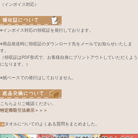
（インボイス対応）
※インボイス対応の領収証を発行しております。
※商品発送時に領収証のダウンロード先をメールでお知らせいたしま
す。
（領収証はPDF形式で、お客様自身にプリントアウトしていただくよう
になります。）
※紙ベースでの発行はしておりません。
こちらよりご確認ください。
特定商取引法表示＞＞＞
タオルについてのよくある質問をまとめました。