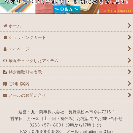
ホーム
ショッピングカート
マイページ
最近チェックしたアイテム
特定商取引法表示
ご利用案内
メールのお問い合せ
運営：丸一商事株式会社 長野県松本市今井7216-1
営業日：月〜金（土・日・祝休み）お電話でのお問い合わせ
0263（57）8001（9時から17時まで）
FAX：0263(86)0528 メール：info@maru01.jp