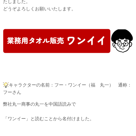
たしました。
どうぞよろしくお願いいたします。
キャラクターの名前：フー・ワンイー（福 丸一） 通称：
フーさん
弊社丸一商事の丸一を中国語読みで
「ワンイー」と読むことから名付けました。