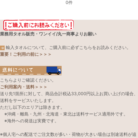
0件
業務用タオル販売・ワンイイ/丸一商事よりお願い
輸入タオルについて、ご購入前に必ずこちらをお読みください。
重要！ご利用の前に＞＞＞
こちらよりご確認ください。
ご利用案内・送料＞＞＞
送り先1箇所に対して、商品合計税込33,000円以上お買い上げの場合、
送料をサービスいたします。
ただし以下のエリアは除きます。
※沖縄・離島・九州・北海道・東北は送料サービス適用外です。
※海外への発送は実費です。
※個人宅への配送でご注文数が多い・荷物が大きい場合は別途送料が追