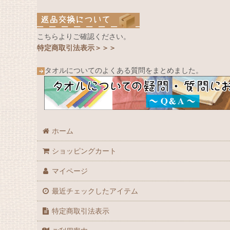
こちらよりご確認ください。
特定商取引法表示＞＞＞
タオルについてのよくある質問をまとめました。
ホーム
ショッピングカート
マイページ
最近チェックしたアイテム
特定商取引法表示