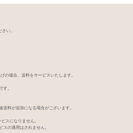
ださい。
い上げの場合、送料をサービスいたします。
です。
途送料が追加になる場合がございます。
サービスになりません。
ビスの適用はされません。