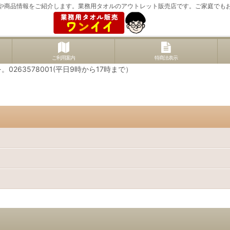
や商品情報をご紹介します。業務用タオルのアウトレット販売店です。ご家庭でも
ご利用案内
特商法表示
63578001(平日9時から17時まで）