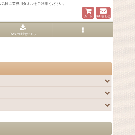
お気軽に業務用タオルをご利用ください。
カート
問い合わせ
FAXでの注文はこちら