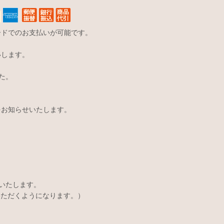
ードでのお支払いが可能です。
いします。
た。
をお知らせいたします。
いたします。
いただくようになります。）