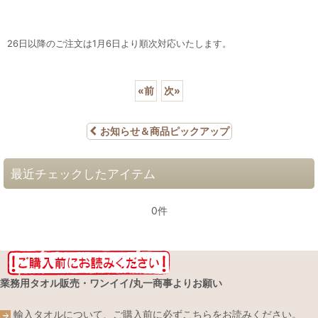
26日以降のご注文は1月6日より順次対応いたします。
«
前
次
»
お知らせ＆商品ピックアップ
最近チェックしたアイテム
0件
業務用タオル販売・ワンイイ/丸一商事よりお願い
輸入タオルについて、ご購入前に必ずこちらをお読みください。