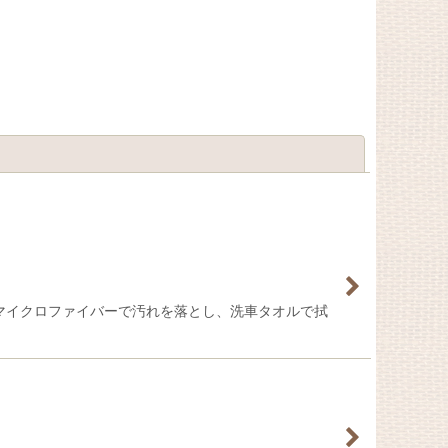
閉じる
マイクロファイバーで汚れを落とし、洗車タオルで拭