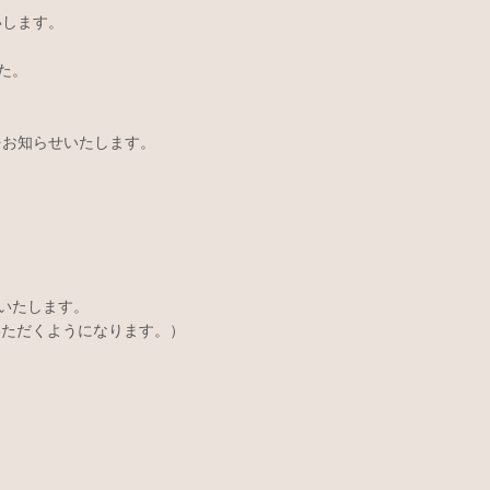
いします。
た。
をお知らせいたします。
いたします。
いただくようになります。）