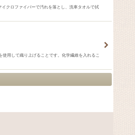
マイクロファイバーで汚れを落とし、洗車タオルで拭
を使用して織り上げることです。化学繊維を入れるこ