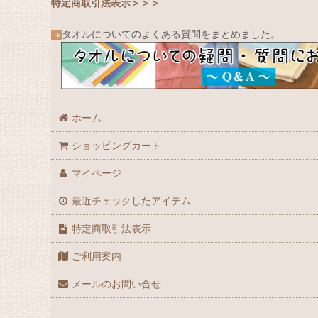
特定商取引法表示＞＞＞
タオルについてのよくある質問をまとめました。
ホーム
ショッピングカート
マイページ
最近チェックしたアイテム
特定商取引法表示
ご利用案内
メールのお問い合せ