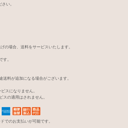
ださい。
い上げの場合、送料をサービスいたします。
です。
途送料が追加になる場合がございます。
サービスになりません。
ビスの適用はされません。
ードでのお支払いが可能です。