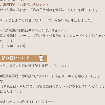
ご利用案内・お支払い方法＞＞＞
代金引換の場合は、振込み手数料はお客様のご負担でお願いします。
※代引きはあまりに受け取りトラブルが多い為、中止しました。
※ご請求書の郵送は基本的にしておりません。
商品発送時にメールにて請求書・領収証のダウンロード先をお知らせい
たします。
（インボイス対応）
※インボイス対応の領収証を発行しております。
※商品発送時に領収証のダウンロード先をメールでお知らせいたしま
す。
（領収証はPDF形式で、お客様自身にプリントアウトしていただくよう
になります。）
※紙ベースでの発行はしておりません。