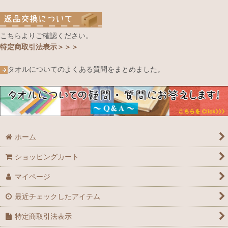
こちらよりご確認ください。
特定商取引法表示＞＞＞
タオルについてのよくある質問をまとめました。
ホーム
ショッピングカート
マイページ
最近チェックしたアイテム
特定商取引法表示